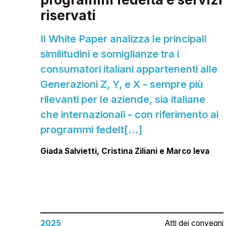
riservati
Il White Paper analizza le principali
similitudini e somiglianze tra i
consumatori italiani appartenenti alle
Generazioni Z, Y, e X - sempre più
rilevanti per le aziende, sia italiane
che internazionali - con riferimento ai
programmi fedelt[...]
Giada Salvietti, Cristina Ziliani e Marco Ieva
2025
Atti dei convegni