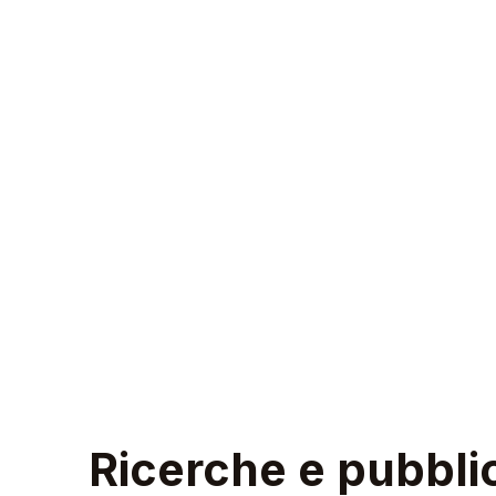
Ricerche e pubbli