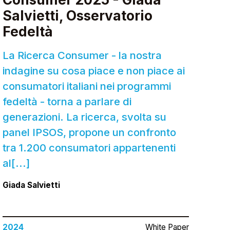
Salvietti, Osservatorio
Fedeltà
La Ricerca Consumer - la nostra
indagine su cosa piace e non piace ai
consumatori italiani nei programmi
fedeltà - torna a parlare di
generazioni. La ricerca, svolta su
panel IPSOS, propone un confronto
tra 1.200 consumatori appartenenti
al[...]
Giada Salvietti
2024
White Paper