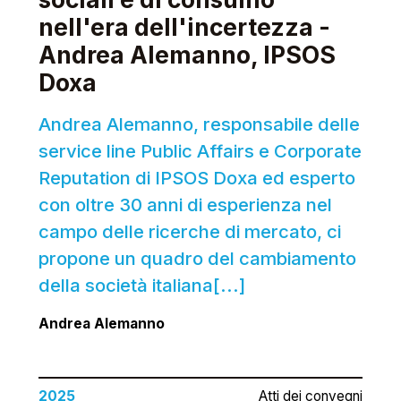
nell'era dell'incertezza -
Andrea Alemanno, IPSOS
Doxa
Andrea Alemanno, responsabile delle
service line Public Affairs e Corporate
Reputation di IPSOS Doxa ed esperto
con oltre 30 anni di esperienza nel
campo delle ricerche di mercato, ci
propone un quadro del cambiamento
della società italiana[...]
Andrea Alemanno
2025
Atti dei convegni