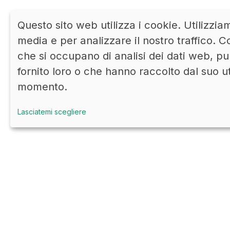
Questo sito web utilizza i cookie. Utilizzia
media e per analizzare il nostro traffico. Co
che si occupano di analisi dei dati web, pu
fornito loro o che hanno raccolto dal suo u
momento.
Lasciatemi scegliere