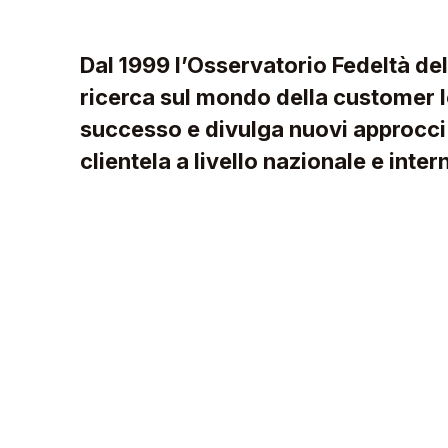
Dal 1999 l’Osservatorio Fedeltà del
ricerca sul mondo della customer lo
successo e divulga nuovi approcci a
clientela a livello nazionale e inte