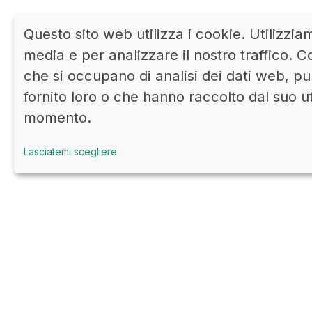
Questo sito web utilizza i cookie. Utilizzia
media e per analizzare il nostro traffico. Co
che si occupano di analisi dei dati web, pu
fornito loro o che hanno raccolto dal suo u
momento.
Lasciatemi scegliere