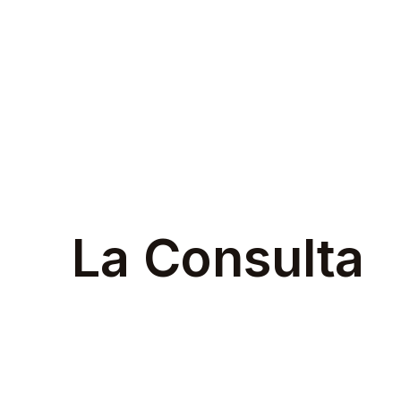
La Consulta