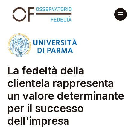
La fedeltà della
clientela rappresenta
un valore determinante
per il successo
dell'impresa