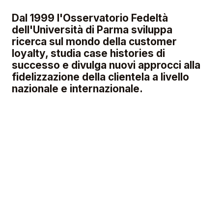
Dal 1999 l'Osservatorio Fedeltà
dell'Università di Parma sviluppa
ricerca sul mondo della customer
loyalty, studia case histories di
successo e divulga nuovi approcci alla
fidelizzazione della clientela a livello
nazionale e internazionale.