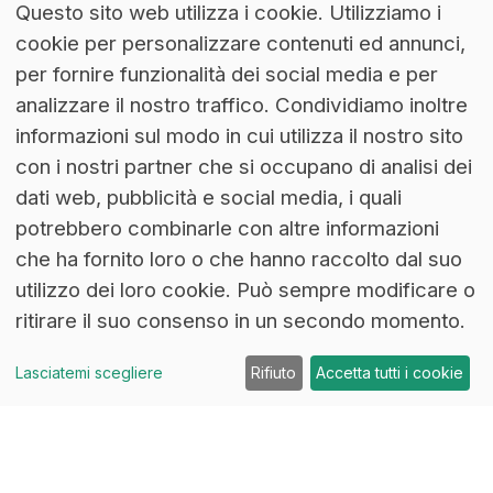
Questo sito web utilizza i cookie. Utilizziamo i
cookie per personalizzare contenuti ed annunci,
per fornire funzionalità dei social media e per
analizzare il nostro traffico. Condividiamo inoltre
informazioni sul modo in cui utilizza il nostro sito
con i nostri partner che si occupano di analisi dei
dati web, pubblicità e social media, i quali
potrebbero combinarle con altre informazioni
che ha fornito loro o che hanno raccolto dal suo
utilizzo dei loro cookie. Può sempre modificare o
ritirare il suo consenso in un secondo momento.
Lasciatemi scegliere
Rifiuto
Accetta tutti i cookie