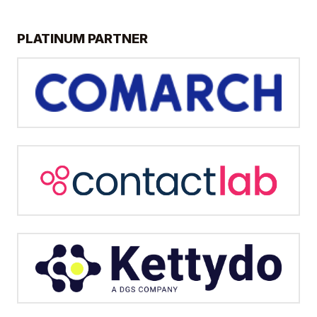
PLATINUM PARTNER