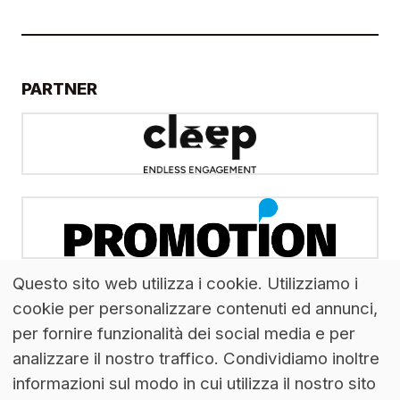
PARTNER
Questo sito web utilizza i cookie. Utilizziamo i
cookie per personalizzare contenuti ed annunci,
per fornire funzionalità dei social media e per
analizzare il nostro traffico. Condividiamo inoltre
informazioni sul modo in cui utilizza il nostro sito