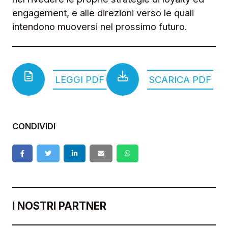
engagement, e alle direzioni verso le quali
intendono muoversi nel prossimo futuro.
LEGGI PDF
SCARICA PDF
CONDIVIDI
I NOSTRI PARTNER