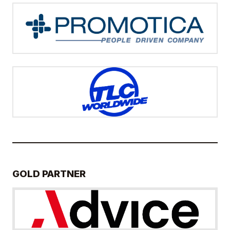
GOLD PARTNER