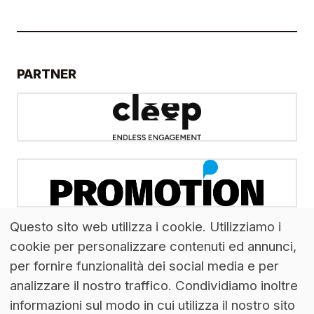
PARTNER
Questo sito web utilizza i cookie. Utilizziamo i
cookie per personalizzare contenuti ed annunci,
per fornire funzionalità dei social media e per
analizzare il nostro traffico. Condividiamo inoltre
informazioni sul modo in cui utilizza il nostro sito