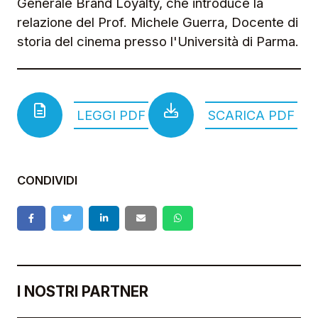
Generale Brand Loyalty, che introduce la
relazione del Prof. Michele Guerra, Docente di
storia del cinema presso l'Università di Parma.
LEGGI PDF
SCARICA PDF
CONDIVIDI
I NOSTRI PARTNER