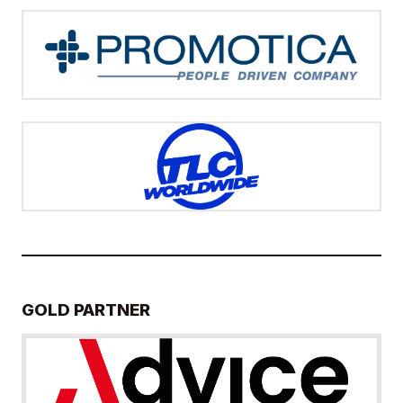
GOLD PARTNER