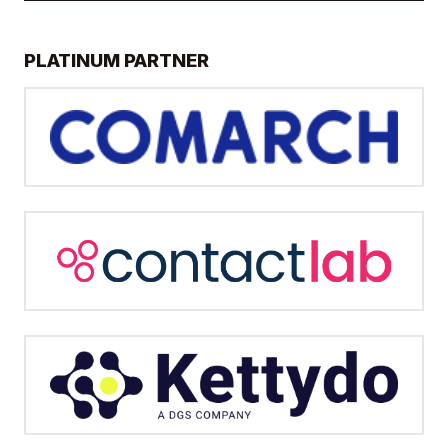
PLATINUM PARTNER