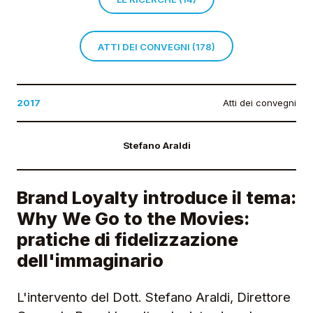
ATTI DEI CONVEGNI (178)
2017
Atti dei convegni
Stefano Araldi
Brand Loyalty introduce il tema:
Why We Go to the Movies:
pratiche di fidelizzazione
dell'immaginario
L'intervento del Dott. Stefano Araldi, Direttore