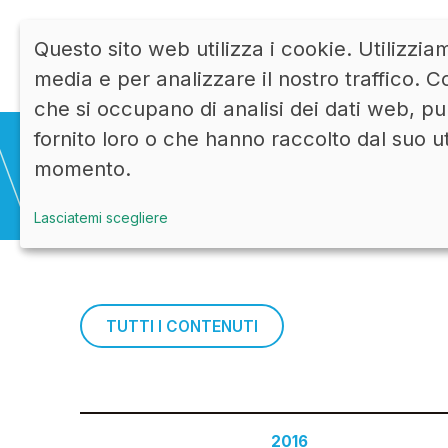
Questo sito web utilizza i cookie. Utilizzia
media e per analizzare il nostro traffico. Co
che si occupano di analisi dei dati web, pu
fornito loro o che hanno raccolto dal suo u
momento.
Lasciatemi scegliere
TUTTI I CONTENUTI
2016