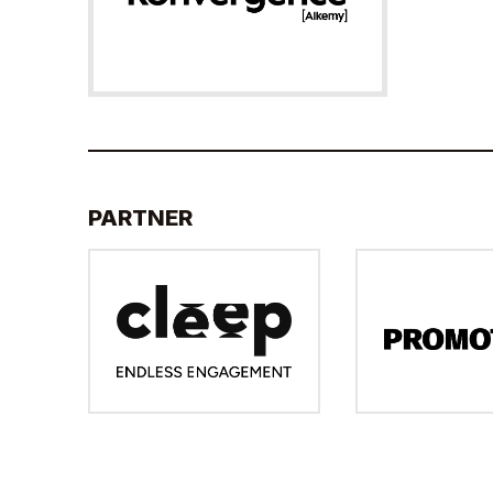
PARTNER