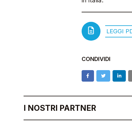
in Italia.
LEGGI P
CONDIVIDI
I NOSTRI PARTNER