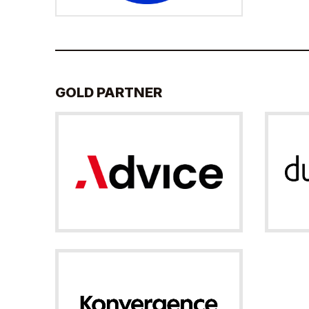
GOLD PARTNER