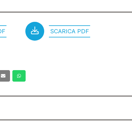
DF
SCARICA PDF