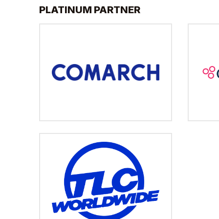
PLATINUM PARTNER