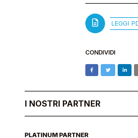
LEGGI P
CONDIVIDI
I NOSTRI PARTNER
PLATINUM PARTNER