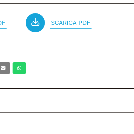
DF
SCARICA PDF