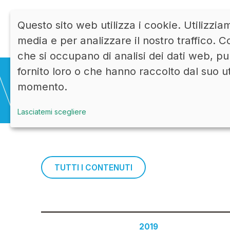
Questo sito web utilizza i cookie. Utilizzia
media e per analizzare il nostro traffico. Co
che si occupano di analisi dei dati web, pu
fornito loro o che hanno raccolto dal suo u
momento.
Lasciatemi scegliere
TUTTI I CONTENUTI
2019