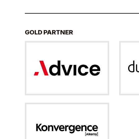
GOLD PARTNER