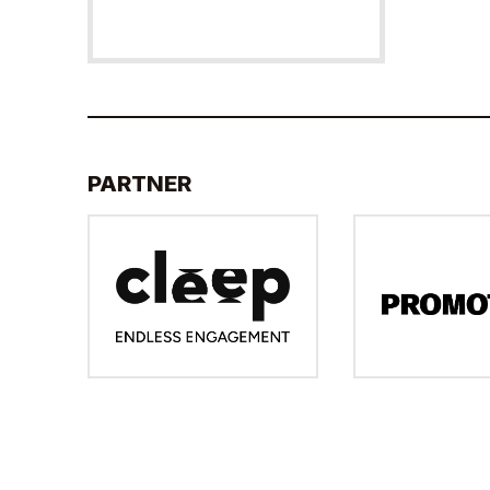
PARTNER