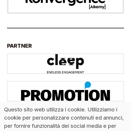
PARTNER
Questo sito web utilizza i cookie. Utilizziamo i
cookie per personalizzare contenuti ed annunci,
per fornire funzionalità dei social media e per