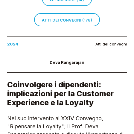
ATTI DEI CONVEGNI (178)
2024
Atti dei convegni
Deva Rangarajan
Coinvolgere i dipendenti:
implicazioni per la Customer
Experience e la Loyalty
Nel suo intervento al XXIV Convegno,
"Ripensare la Loyalty"; il Prof. Deva