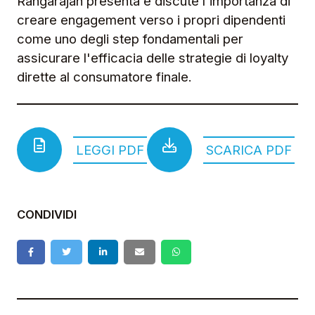
Rangarajan presenta e discute l'importanza di
creare engagement verso i propri dipendenti
come uno degli step fondamentali per
assicurare l'efficacia delle strategie di loyalty
dirette al consumatore finale.
LEGGI PDF
SCARICA PDF
CONDIVIDI