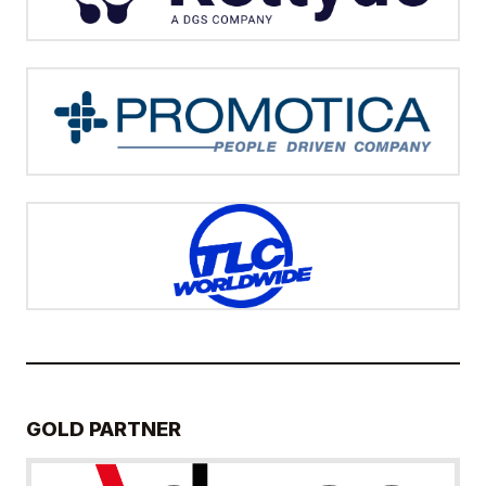
GOLD PARTNER