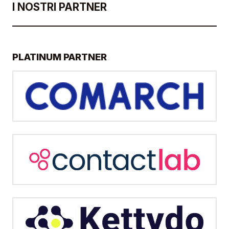
I NOSTRI PARTNER
PLATINUM PARTNER