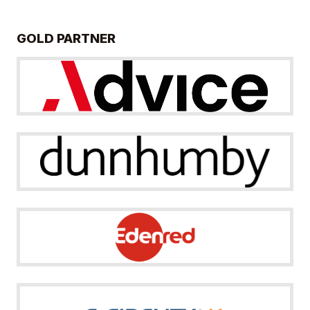
GOLD PARTNER