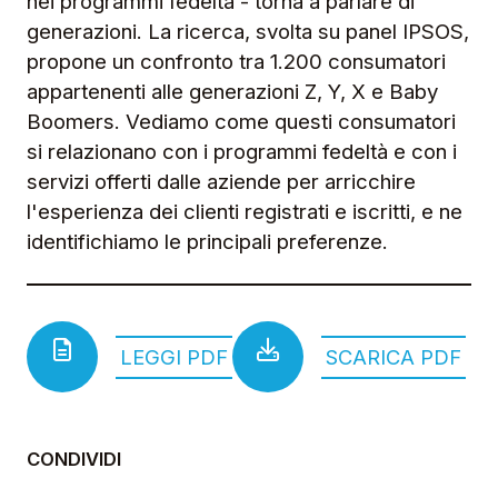
nei programmi fedeltà - torna a parlare di
generazioni. La ricerca, svolta su panel IPSOS,
propone un confronto tra 1.200 consumatori
appartenenti alle generazioni Z, Y, X e Baby
Boomers. Vediamo come questi consumatori
si relazionano con i programmi fedeltà e con i
servizi offerti dalle aziende per arricchire
l'esperienza dei clienti registrati e iscritti, e ne
identifichiamo le principali preferenze.
LEGGI PDF
SCARICA PDF
CONDIVIDI