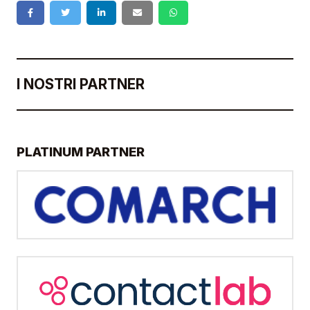
I NOSTRI PARTNER
PLATINUM PARTNER