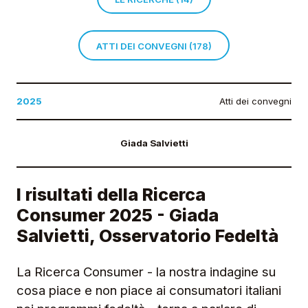
ATTI DEI CONVEGNI (178)
2025
Atti dei convegni
Giada Salvietti
I risultati della Ricerca
Consumer 2025 - Giada
Salvietti, Osservatorio Fedeltà
La Ricerca Consumer - la nostra indagine su
cosa piace e non piace ai consumatori italiani