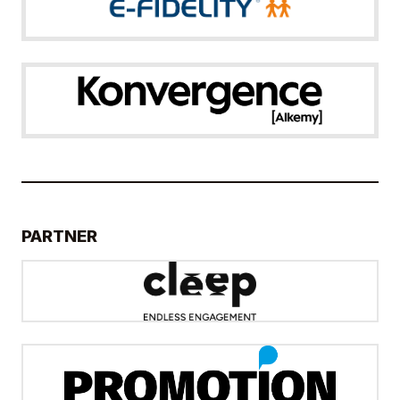
PARTNER