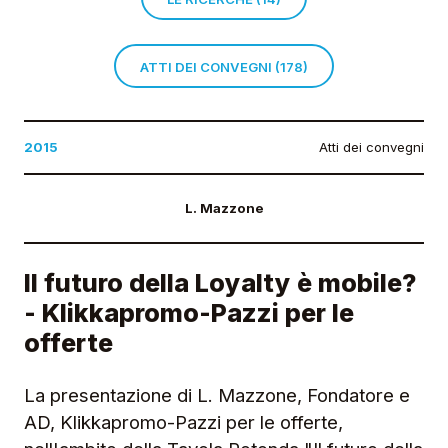
ATTI DEI CONVEGNI (178)
2015
Atti dei convegni
L. Mazzone
Il futuro della Loyalty è mobile?
- Klikkapromo-Pazzi per le
offerte
La presentazione di L. Mazzone, Fondatore e
AD, Klikkapromo-Pazzi per le offerte,