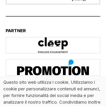
PARTNER
Questo sito web utilizza i cookie. Utilizziamo i
cookie per personalizzare contenuti ed annunci,
per fornire funzionalità dei social media e per
analizzare il nostro traffico. Condividiamo inoltre