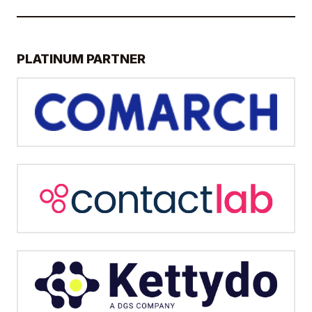
PLATINUM PARTNER