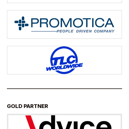
GOLD PARTNER