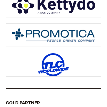
GOLD PARTNER