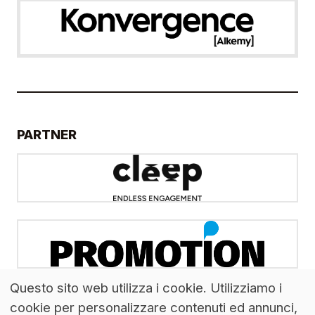
PARTNER
Questo sito web utilizza i cookie. Utilizziamo i
cookie per personalizzare contenuti ed annunci,