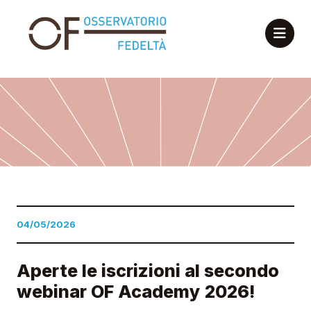
04/05/2026
Aperte le iscrizioni al secondo
webinar OF Academy 2026!