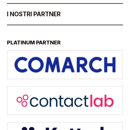
I NOSTRI PARTNER
PLATINUM PARTNER