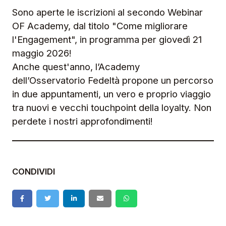
Sono aperte le iscrizioni al secondo Webinar
OF Academy, dal titolo "Come migliorare
l'Engagement", in programma per giovedì 21
maggio 2026!
Anche quest'anno, l’Academy
dell’Osservatorio Fedeltà propone un percorso
in due appuntamenti, un vero e proprio viaggio
tra nuovi e vecchi touchpoint della loyalty. Non
perdete i nostri approfondimenti!
CONDIVIDI