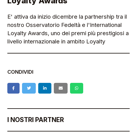
Loyalty Awards
E' attiva da inizio dicembre la partnership tra il
nostro Osservatorio Fedeltà e l'International
Loyalty Awards, uno dei premi più prestigiosi a
livello internazionale in ambito Loyalty
CONDIVIDI
I NOSTRI PARTNER