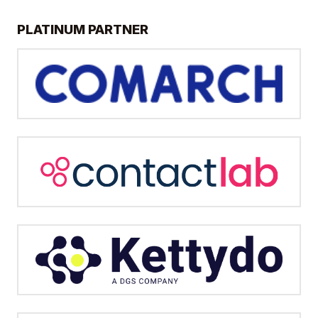
PLATINUM PARTNER