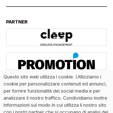
PARTNER
Questo sito web utilizza i cookie. Utilizziamo i
cookie per personalizzare contenuti ed annunci,
per fornire funzionalità dei social media e per
analizzare il nostro traffico. Condividiamo inoltre
informazioni sul modo in cui utilizza il nostro sito
con i nostri partner che si occupano di analisi dei