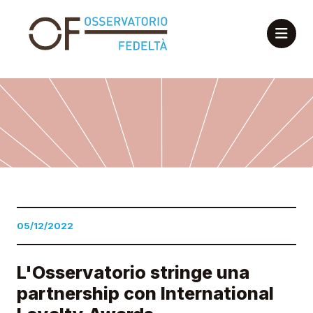
05/12/2022
L'Osservatorio stringe una
partnership con International