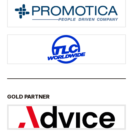
GOLD PARTNER