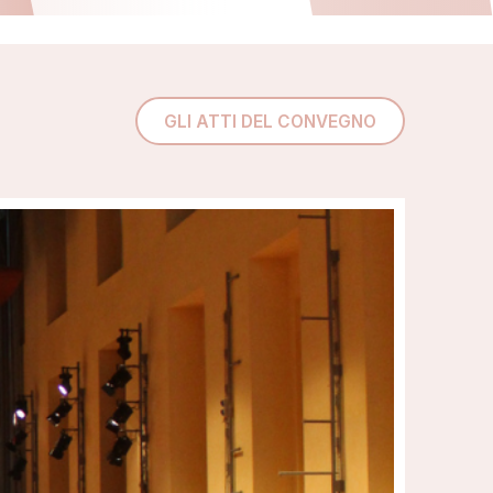
GLI ATTI DEL CONVEGNO