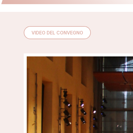
VIDEO DEL CONVEGNO