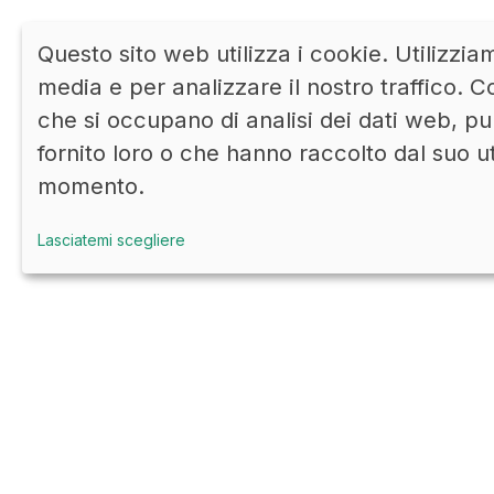
Questo sito web utilizza i cookie. Utilizzia
media e per analizzare il nostro traffico. Co
che si occupano di analisi dei dati web, pu
fornito loro o che hanno raccolto dal suo u
momento.
Lasciatemi scegliere